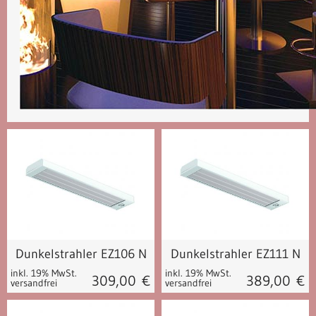
Dunkelstrahler EZ106 N
Dunkelstrahler EZ111 N
inkl. 19% MwSt.
inkl. 19% MwSt.
309,00
€
389,00
€
versandfrei
versandfrei