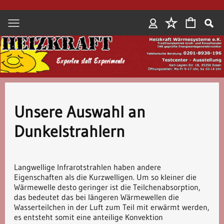
Anmelden
Unsere Auswahl an
Dunkelstrahlern
Langwellige Infrarotstrahlen haben andere
Eigenschaften als die Kurzwelligen. Um so kleiner die
Wärmewelle desto geringer ist die Teilchenabsorption,
das bedeutet das bei längeren Wärmewellen die
Wasserteilchen in der Luft zum Teil mit erwärmt werden,
es entsteht somit eine anteilige Konvektion