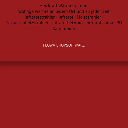
Heizkraft Wärmesysteme
Wohlige Wärme an jedem Ort und zu jeder Zeit
Infrarotstrahler - Infrarot - Heizstrahler -
Terrassenheizstrahler - Infrarotheizung - Infrarotsauna - 3D
Kaminfeuer
FLOW® SHOPSOFTWARE