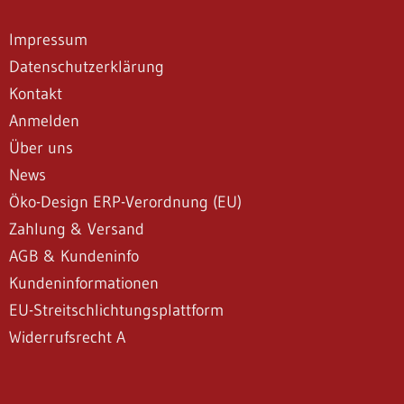
Impressum
Datenschutzerklärung
Kontakt
Anmelden
Über uns
News
Öko-Design ERP-Verordnung (EU)
Zahlung & Versand
AGB & Kundeninfo
Kundeninformationen
EU-Streitschlichtungsplattform
Widerrufsrecht A