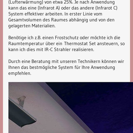
(Lufterwärmung) von etwa 25%. Je nach Anwendung
kann das eine (Infrarot A) oder das andere (Infrarot C)
System effektiver arbeiten. In erster Linie vom
Gesamtvolumen des Raumes abhängig und von den
gelagerten Materialien.
Benötige ich z.B. einen Frostschutz oder möchte ich die
Raumtemperatur über ein Thermostat Set ansteuern, so
kann ich dies mit IR-C Strahler realisieren.
Durch eine Beratung mit unseren Technikern können wir
Ihnen das bestmögliche System für Ihre Anwendung
empfehlen.