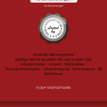
Heizkraft Wärmesysteme
Wohlige Wärme an jedem Ort und zu jeder Zeit
Infrarotstrahler - Infrarot - Heizstrahler -
Terrassenheizstrahler - Infrarotheizung - Infrarotsauna - 3D
Kaminfeuer
FLOW® SHOPSOFTWARE