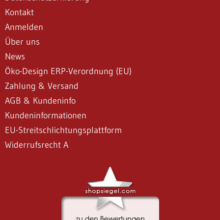
Kontakt
Anmelden
Über uns
News
Öko-Design ERP-Verordnung (EU)
Zahlung & Versand
AGB & Kundeninfo
Kundeninformationen
EU-Streitschlichtungsplattform
Widerrufsrecht A