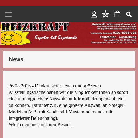
Anmelden
News
26.08.2016 - Dank unserer neuen und größeren
Ausstellungsfläche haben wir die Möglichkeit Ihnen ab sofort
eine umfangreichere Auswahl an Infrarotheizungen anbieten
zu können. Darunter z.B. eine größere Auswahl an Spiegel-
Modellen (z.B. mit Sandstrahl-Mustern oder auch mit
integrierter Beleuchtung).
Wir freuen uns auf Ihren Besuch.