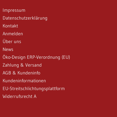
Impressum
Datenschutzerklärung
Kontakt
Anmelden
Über uns
News
Öko-Design ERP-Verordnung (EU)
Zahlung & Versand
AGB & Kundeninfo
Kundeninformationen
EU-Streitschlichtungsplattform
Widerrufsrecht A