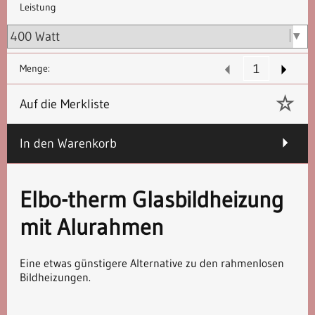
Leistung
Menge:
Auf die Merkliste
In den Warenkorb
Elbo-therm Glasbildheizung
mit Alurahmen
Eine etwas günstigere Alternative zu den rahmenlosen
Bildheizungen.