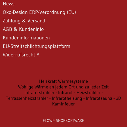
News
Öko-Design ERP-Verordnung (EU)
Zahlung & Versand
AGB & Kundeninfo
Kundeninformationen
EU-Streitschlichtungsplattform
Widerrufsrecht A
Heizkraft Wärmesysteme
Wohlige Wärme an jedem Ort und zu jeder Zeit
Infrarotstrahler - Infrarot - Heizstrahler -
Terrassenheizstrahler - Infrarotheizung - Infrarotsauna - 3D
Kaminfeuer
FLOW® SHOPSOFTWARE