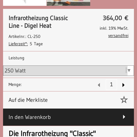
Infrarotheizung Classic
364,00
€
Line - Digel Heat
inkl. 19% MwSt.
versandfrei
Artikelnr.: CL-250
Lieferzeit*:
5 Tage
Leistung
Menge:
Auf die Merkliste
In den Warenkorb
Die Infrarotheizung "Classic"