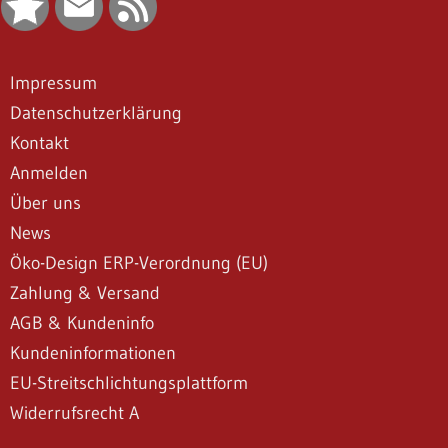
Impressum
Datenschutzerklärung
Kontakt
Anmelden
Über uns
News
Öko-Design ERP-Verordnung (EU)
Zahlung & Versand
AGB & Kundeninfo
Kundeninformationen
EU-Streitschlichtungsplattform
Widerrufsrecht A