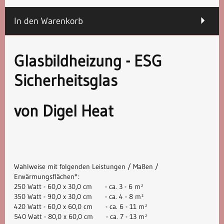
In den Warenkorb
Glasbildheizung - ESG
Sicherheitsglas
von Digel Heat
Wahlweise mit folgenden Leistungen / Maßen /
Erwärmungsflächen*:
250 Watt - 60,0 x 30,0 cm - ca. 3 - 6 m²
350 Watt - 90,0 x 30,0 cm - ca. 4 - 8 m²
420 Watt - 60,0 x 60,0 cm - ca. 6 - 11 m²
540 Watt - 80,0 x 60,0 cm - ca. 7 - 13 m²