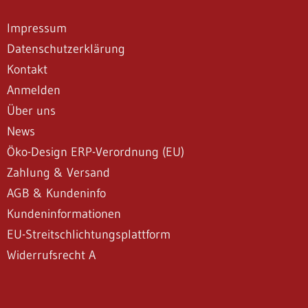
Impressum
Datenschutzerklärung
Kontakt
Anmelden
Über uns
News
Öko-Design ERP-Verordnung (EU)
Zahlung & Versand
AGB & Kundeninfo
Kundeninformationen
EU-Streitschlichtungsplattform
Widerrufsrecht A