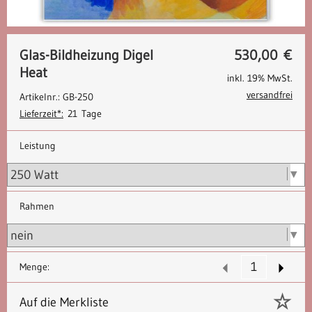
Glas-Bildheizung Digel
530,00
€
Heat
inkl. 19% MwSt.
versandfrei
Artikelnr.: GB-250
Lieferzeit*:
21 Tage
Leistung
Rahmen
Menge:
Auf die Merkliste